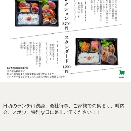
日頃のランチは勿論、会社行事、ご家族での集まり、町内
会、スポ少、特別な日に是非ご了ください！！