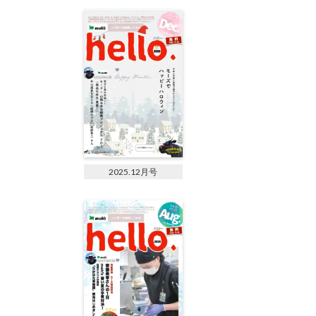
2025.12月号