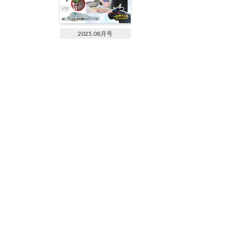
2025.08月号