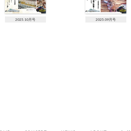
2025.10月号
2025.09月号