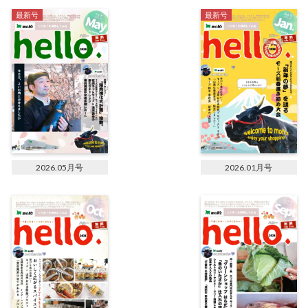
最新号
最新号
2026.05月号
2026.01月号