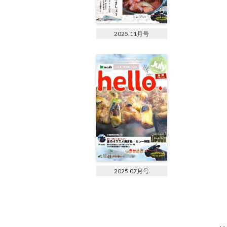
2025.11月号
2025.07月号