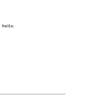
hello.