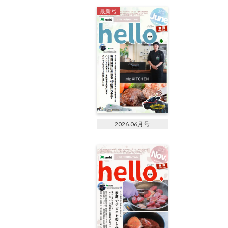
最新号
2026.06月号