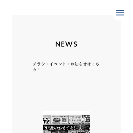
menu
NEWS
チラシ・イベント・お知らせはこち
ら！